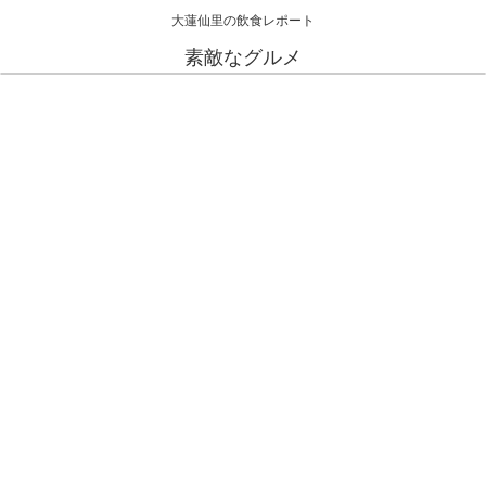
大蓮仙里の飲食レポート
素敵なグルメ