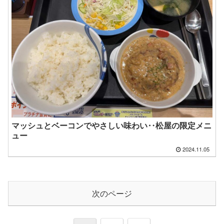
マッシュとベーコンでやさしい味わい‥松屋の限定メニ
ュー
2024.11.05
次のページ