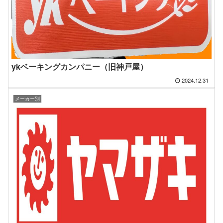
ykベーキングカンパニー（旧神戸屋）
2024.12.31
メーカー別