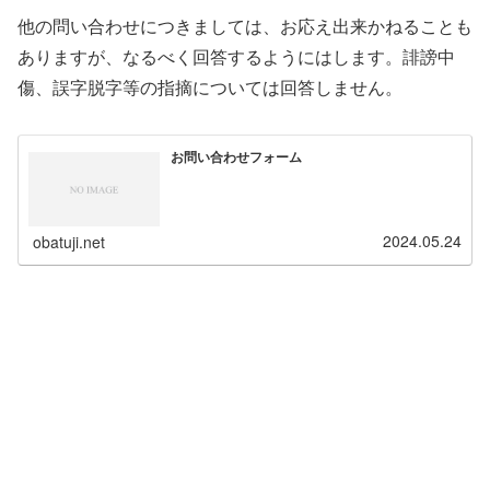
他の問い合わせにつきましては、お応え出来かねることも
ありますが、なるべく回答するようにはします。誹謗中
傷、誤字脱字等の指摘については回答しません。
お問い合わせフォーム
2024.05.24
obatuji.net