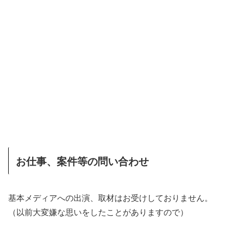
お仕事、案件等の問い合わせ
基本メディアへの出演、取材はお受けしておりません。
（以前大変嫌な思いをしたことがありますので）