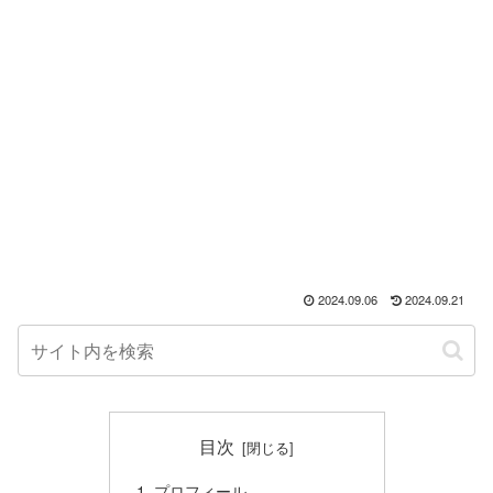
2024.09.06
2024.09.21
目次
プロフィール