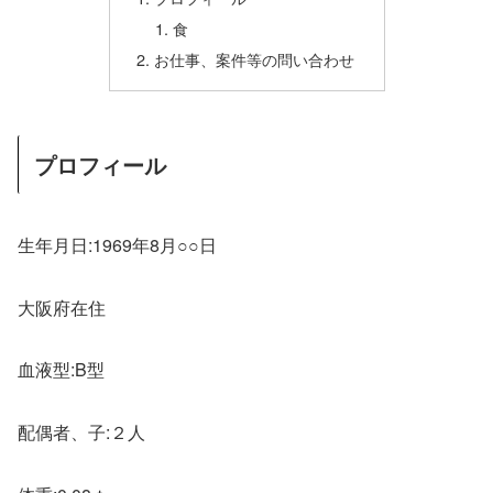
食
お仕事、案件等の問い合わせ
プロフィール
生年月日:1969年8月○○日
大阪府在住
血液型:B型
配偶者、子:２人