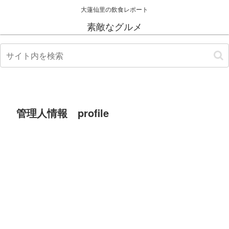
大蓮仙里の飲食レポート
素敵なグルメ
管理人情報 profile