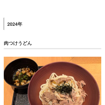
2024年
肉つけうどん