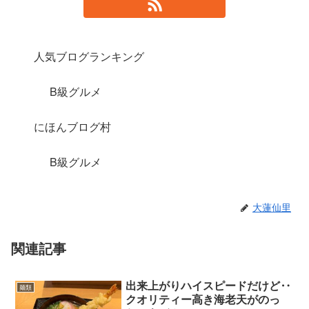
人気ブログランキング
B級グルメ
にほんブログ村
B級グルメ
大蓮仙里
関連記事
出来上がりハイスピードだけど‥
麺類
クオリティー高き海老天がのっ