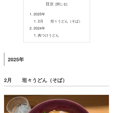
目次
2025年
2月 坦々うどん（そば）
2024年
肉つけうどん
2025年
2月 坦々うどん（そば）