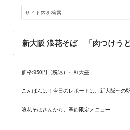
新大阪 浪花そば 「肉つけう
価格:950円（税込）‥麺大盛
こんばんは！今日のレポートは、新大阪〜の
浪花そばさんから、季節限定メニュー