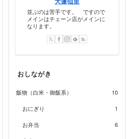
大蓮仙里
並ぶのは苦手です。 ですので
メインはチェーン店がメインに
なります。
おしながき
飯物（白米・御飯系）
10
おにぎり
1
お弁当
6