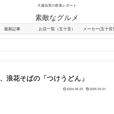
大蓮仙里の飲食レポート
素敵なグルメ
最新記事
お店一覧（五十音）
メーカー(五十音
、浪花そばの「つけうどん」
2024.06.23
2025.03.01