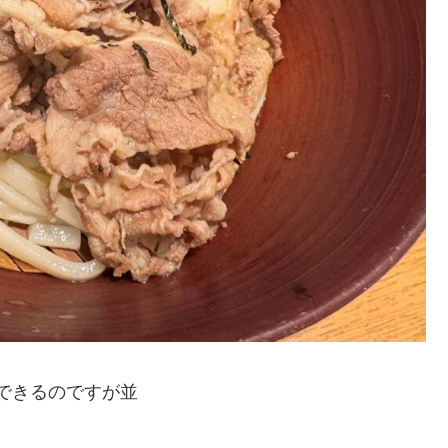
りできるのですが並