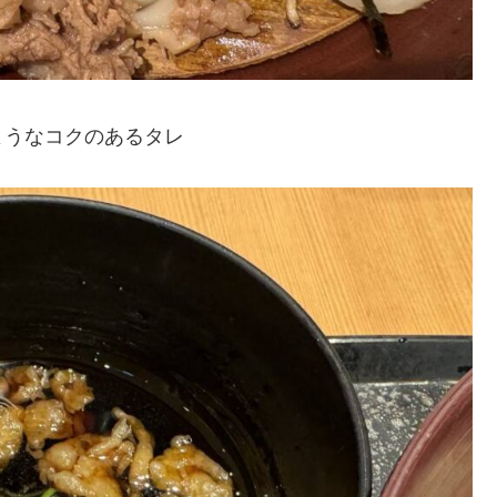
ようなコクのあるタレ