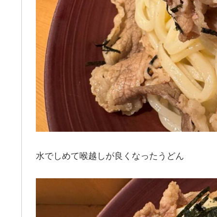
水でしめて喉越しが良くなったうどん