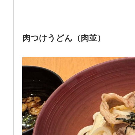
肉つけうどん（肉並）