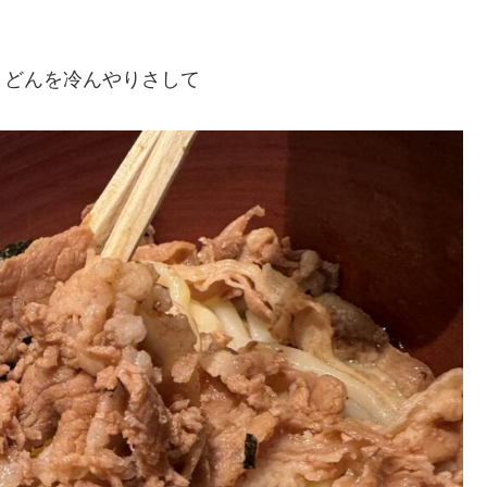
うどんを冷んやりさして