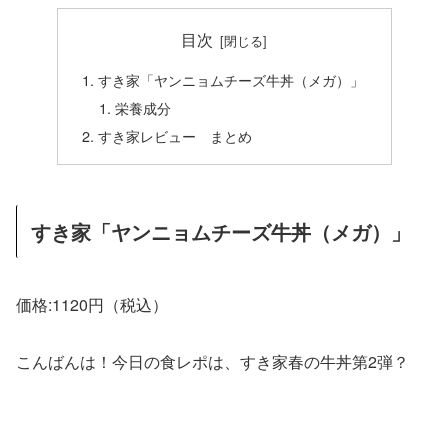
目次
すき家「ヤンニョムチーズ牛丼（メガ）」
栄養成分
すき家レビュー まとめ
すき家「ヤンニョムチーズ牛丼（メガ）」
価格:1120円（税込）
こんばんは！今日の食レポは、すき家春の牛丼第2弾？