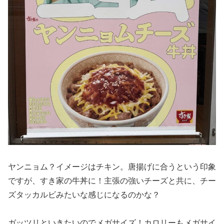
ヤンニョム？イメージはチキン。唐揚げに合うという印象
ですが、すき家の牛丼に！主張の強いチーズと共に、チー
ズタッカルビみたいな感じになるのかな？
ガッツリといきたいのでメガサイズ！カロリーもメガサイ