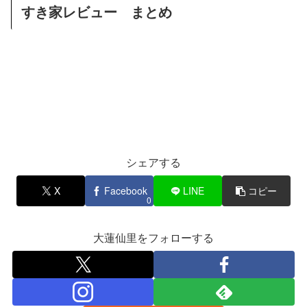
すき家レビュー まとめ
シェアする
X
Facebook
LINE
コピー
0
大蓮仙里をフォローする