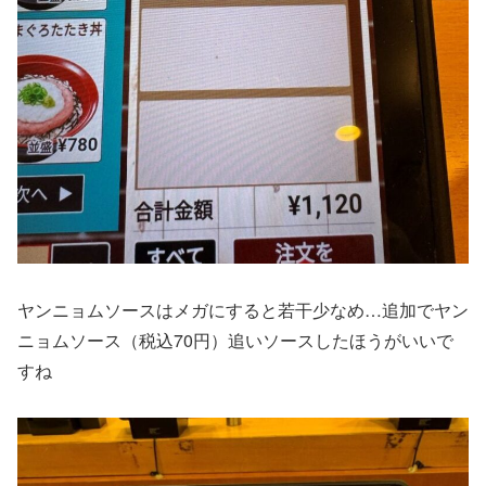
ヤンニョムソースはメガにすると若干少なめ…追加でヤン
ニョムソース（税込70円）追いソースしたほうがいいで
すね