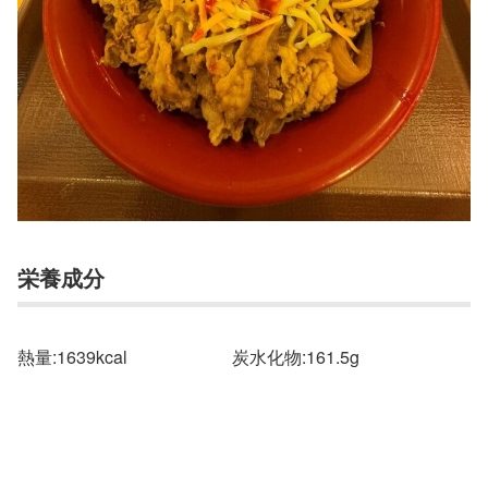
栄養成分
熱量:1639kcal 炭水化物:161.5g