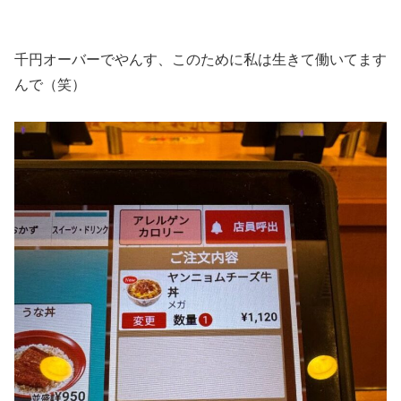
千円オーバーでやんす、このために私は生きて働いてます
んで（笑）