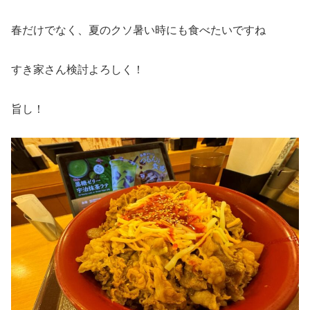
春だけでなく、夏のクソ暑い時にも食べたいですね
すき家さん検討よろしく！
旨し！